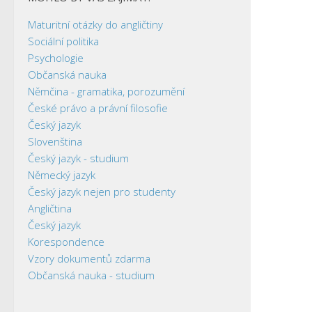
Maturitní otázky do angličtiny
Sociální politika
Psychologie
Občanská nauka
Němčina - gramatika, porozumění
České právo a právní filosofie
Český jazyk
Slovenština
Český jazyk - studium
Německý jazyk
Český jazyk nejen pro studenty
Angličtina
Český jazyk
Korespondence
Vzory dokumentů zdarma
Občanská nauka - studium