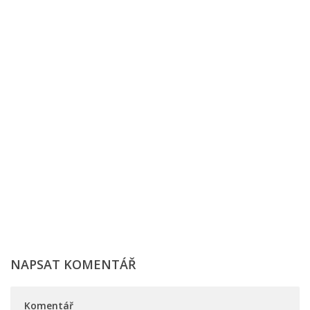
NAPSAT KOMENTÁŘ
Komentář