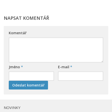
NAPSAT KOMENTÁŘ
Komentář
Jméno
*
E-mail
*
NOVINKY