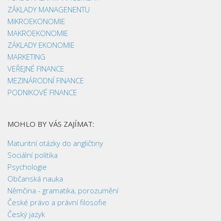
ZÁKLADY MANAGENENTU
MIKROEKONOMIE
MAKROEKONOMIE
ZÁKLADY EKONOMIE
MARKETING
VEŘEJNÉ FINANCE
MEZINÁRODNÍ FINANCE
PODNIKOVÉ FINANCE
MOHLO BY VÁS ZAJÍMAT:
Maturitní otázky do angličtiny
Sociální politika
Psychologie
Občanská nauka
Němčina - gramatika, porozumění
České právo a právní filosofie
Český jazyk